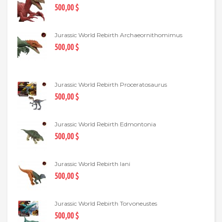
500,00 $
Jurassic World Rebirth Archaeornithomimus
500,00 $
Jurassic World Rebirth Proceratosaurus
500,00 $
Jurassic World Rebirth Edmontonia
500,00 $
Jurassic World Rebirth Iani
500,00 $
Jurassic World Rebirth Torvoneustes
500,00 $