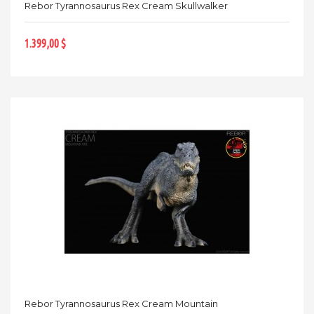
Rebor Tyrannosaurus Rex Cream Skullwalker
1.399,00 $
Rebor Tyrannosaurus Rex Cream Mountain