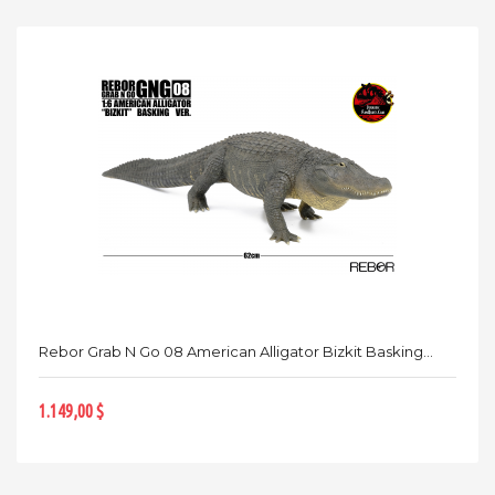
Rebor Grab N Go 08 American Alligator Bizkit Basking...
1.149,00 $