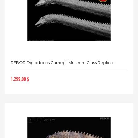
REBOR Diplodocus Carnegii Museum Class Replica...
1.299,00 $