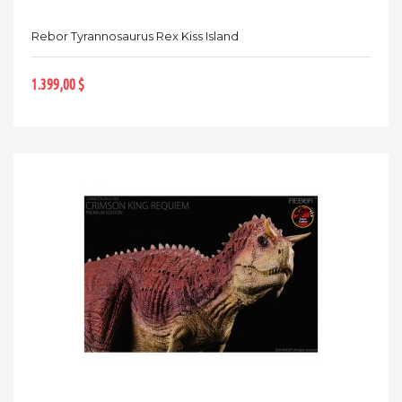
Rebor Tyrannosaurus Rex Kiss Island
1.399,00 $