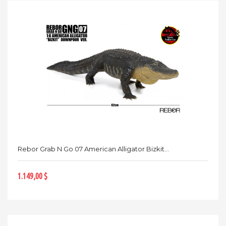
Rebor Grab N Go 07 American Alligator Bizkit...
1.149,00 $