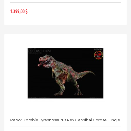
1.399,00 $
Rebor Zombie Tyrannosaurus Rex Cannibal Corpse Jungle