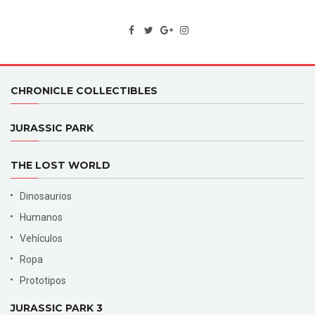
CHRONICLE COLLECTIBLES
JURASSIC PARK
THE LOST WORLD
Dinosaurios
Humanos
Vehículos
Ropa
Prototipos
JURASSIC PARK 3